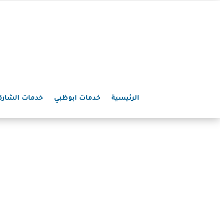
الرئيسية
خدمات ابوظبي
خدمات الشارق