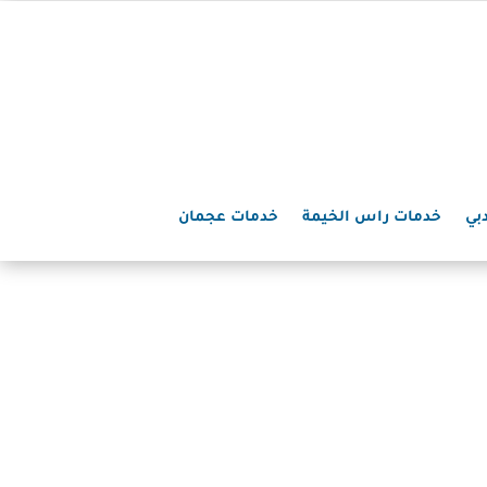
بي
خدمات راس الخيمة
خدمات عجمان