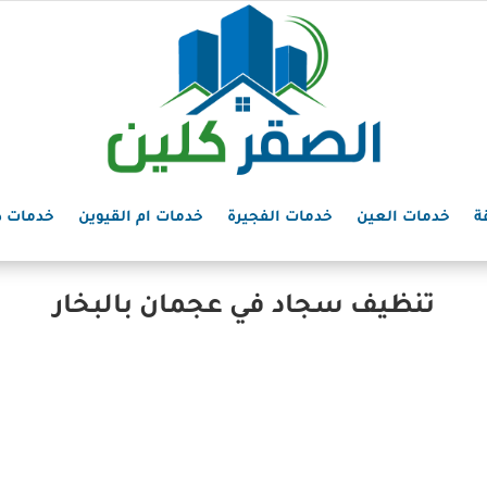
ة
خدمات العين
خدمات الفجيرة
خدمات ام القيوين
خدمات د
تنظيف سجاد في عجمان بالبخار