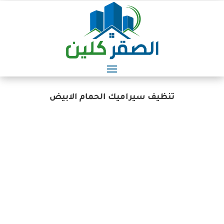
تنظيف سيراميك الحمام الابيض