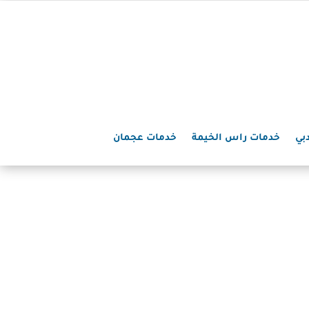
بي
خدمات راس الخيمة
خدمات عجمان