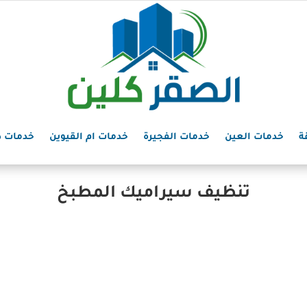
ة
خدمات العين
خدمات الفجيرة
خدمات ام القيوين
خدمات د
تنظيف سيراميك المطبخ