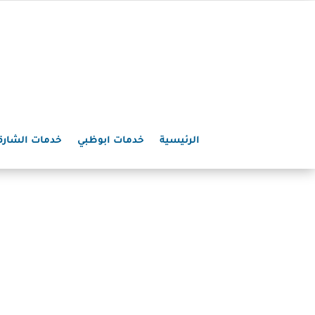
الرئيسية
خدمات ابوظبي
خدمات الشارق