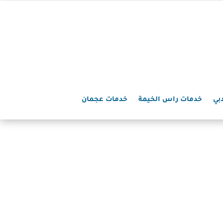
بي
خدمات راس الخيمة
خدمات عجمان