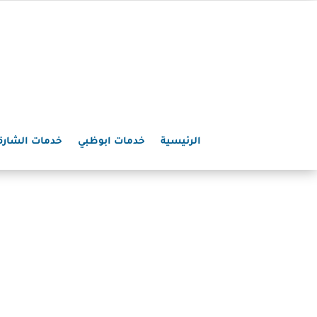
الرئيسية
خدمات ابوظبي
خدمات الشارق