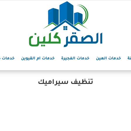
ة
خدمات العين
خدمات الفجيرة
خدمات ام القيوين
خدمات د
تنظيف سيراميك