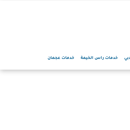
بي
خدمات راس الخيمة
خدمات عجمان