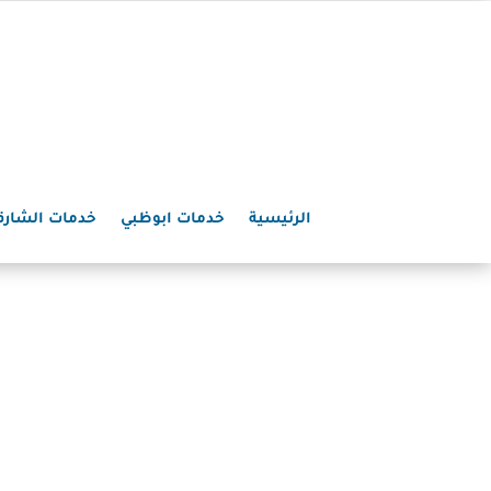
الرئيسية
خدمات ابوظبي
خدمات الشارق