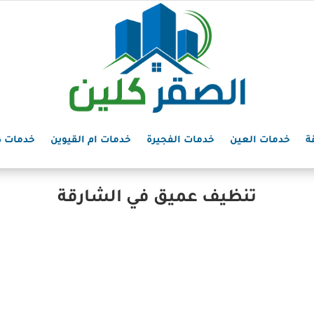
ة
خدمات العين
خدمات الفجيرة
خدمات ام القيوين
خدمات د
تنظيف عميق في الشارقة