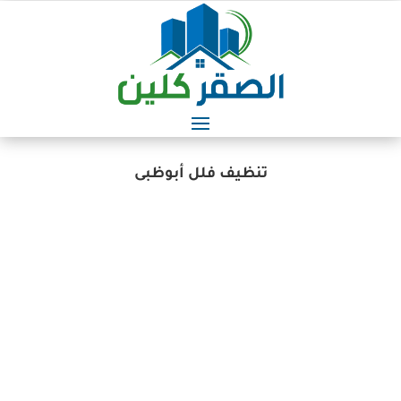
تنظيف فلل أبوظبى