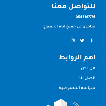
للتواصل معنا
0543147776
متاحون في جميع ايام الاسبوع
اهم الروابط
من نحن
اتصل بنا
سياسة الخصوصية