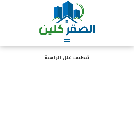
تنظيف فلل الزاهية