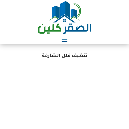
تنظيف فلل الشارقة