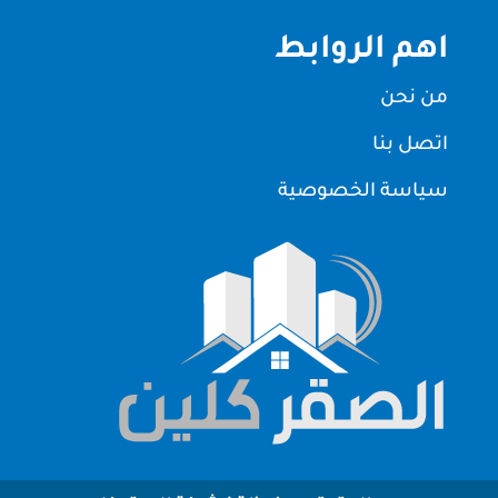
اهم الروابط
من نحن
اتصل بنا
سياسة الخصوصية