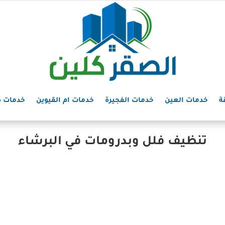
ة
خدمات العين
خدمات الفجيرة
خدمات ام القيوين
خدمات د
تنظيف فلل وبدرومات في البرشاء