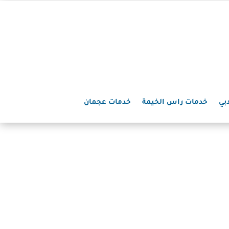
بي
خدمات راس الخيمة
خدمات عجمان