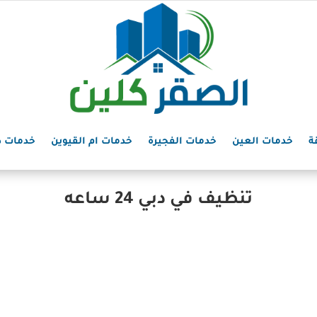
ة
خدمات العين
خدمات الفجيرة
خدمات ام القيوين
خدمات د
تنظيف في دبي 24 ساعه