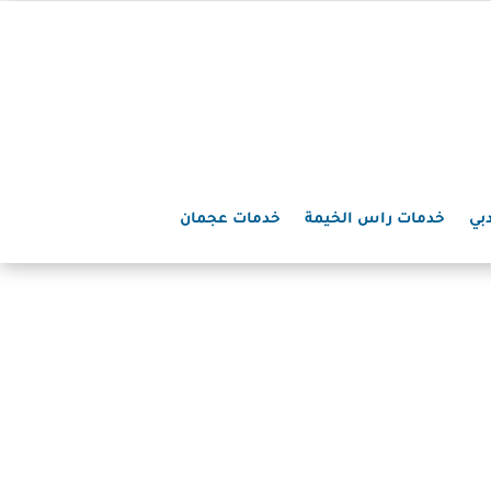
بي
خدمات راس الخيمة
خدمات عجمان