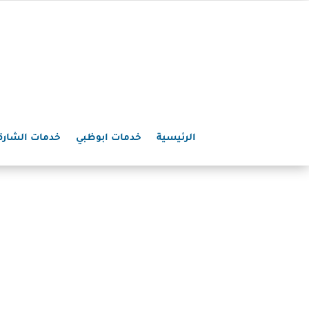
الرئيسية
خدمات ابوظبي
خدمات الشارق