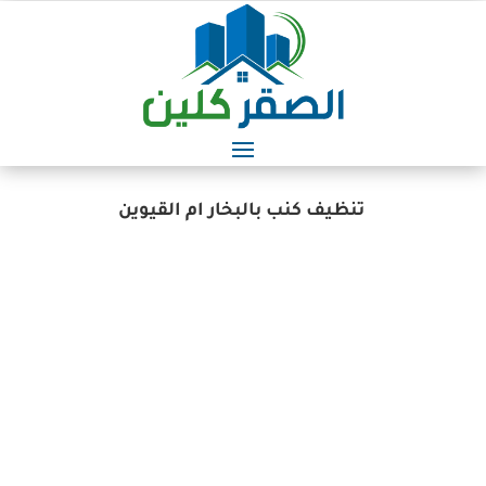
تنظيف كنب بالبخار ام القيوين