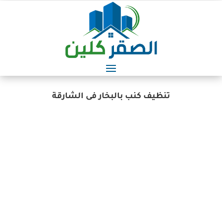
تنظيف كنب بالبخار فى الشارقة