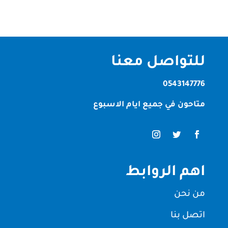
للتواصل معنا
0543147776
متاحون في جميع ايام الاسبوع
اهم الروابط
من نحن
اتصل بنا