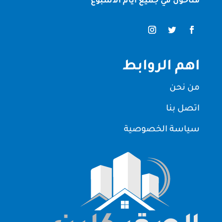
متاحون في جميع ايام الاسبوع
اهم الروابط
من نحن
اتصل بنا
سياسة الخصوصية