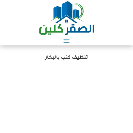
تنظيف كنب بالبخار