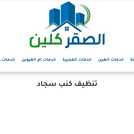
ة
خدمات العين
خدمات الفجيرة
خدمات ام القيوين
خدمات د
تنظيف كنب سجاد