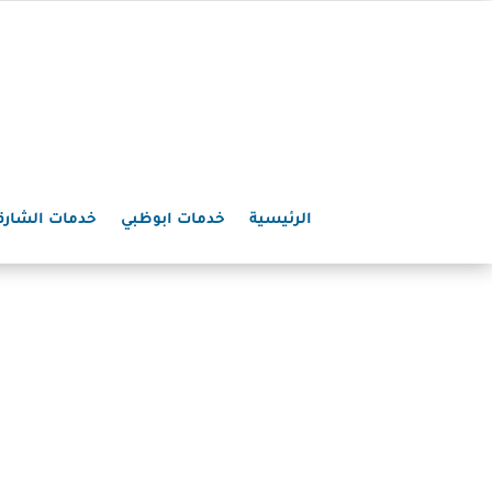
الرئيسية
خدمات ابوظبي
خدمات الشارق