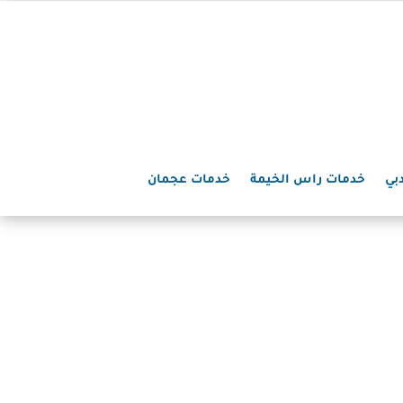
بي
خدمات راس الخيمة
خدمات عجمان