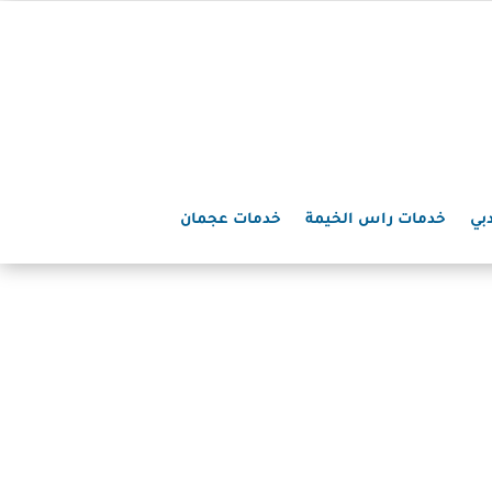
بي
خدمات راس الخيمة
خدمات عجمان