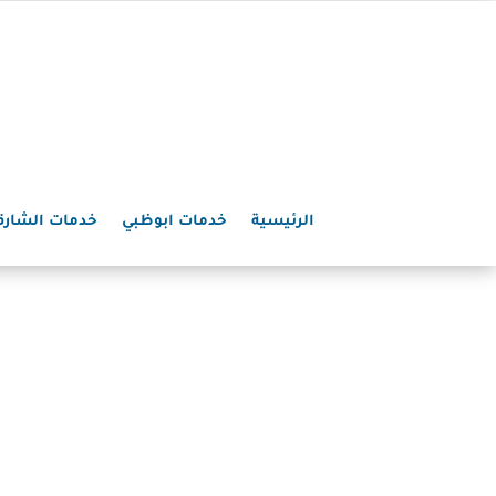
الرئيسية
خدمات ابوظبي
خدمات الشارق