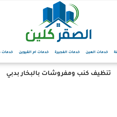
ة
خدمات العين
خدمات الفجيرة
خدمات ام القيوين
خدمات د
تنظيف كنب ومفروشات بالبخار بدبي