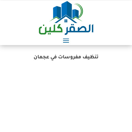
تنظيف مفروسات في عجمان