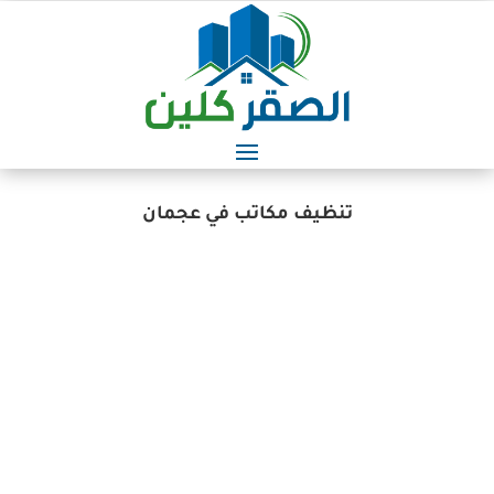
تنظيف مكاتب في عجمان