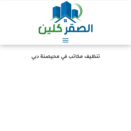
تنظيف مكاتب في محيصنة دبي