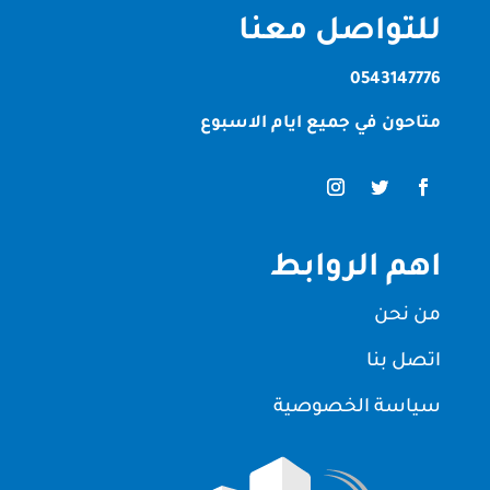
للتواصل معنا
0543147776
متاحون في جميع ايام الاسبوع
اهم الروابط
من نحن
اتصل بنا
سياسة الخصوصية