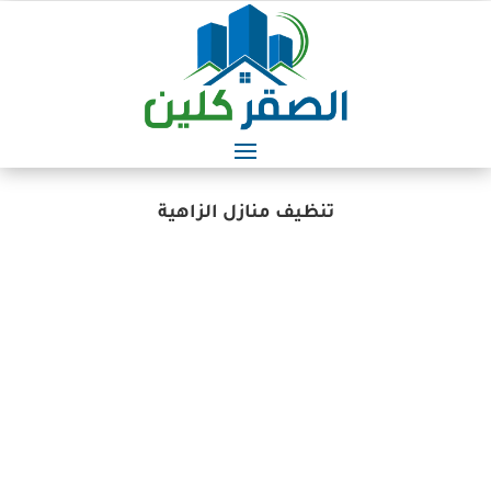
تنظيف منازل الزاهية