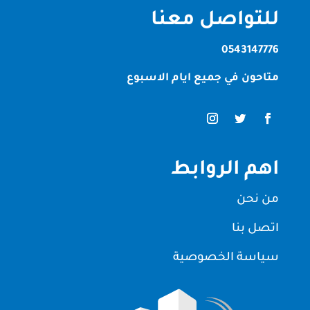
للتواصل معنا
0543147776
متاحون في جميع ايام الاسبوع
اهم الروابط
من نحن
اتصل بنا
سياسة الخصوصية