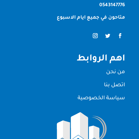
0543147776
متاحون في جميع ايام الاسبوع
اهم الروابط
من نحن
اتصل بنا
سياسة الخصوصية