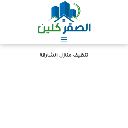
تنظيف منازل الشارقة