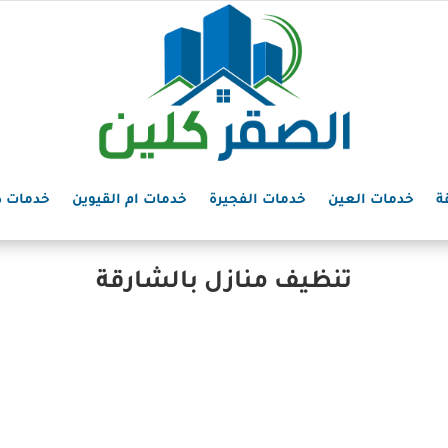
ة
خدمات العين
خدمات الفجيرة
خدمات ام القيوين
خدمات د
تنظيف منازل بالشارقة