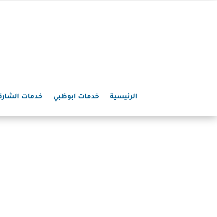
الرئيسية
خدمات ابوظبي
خدمات الشارق