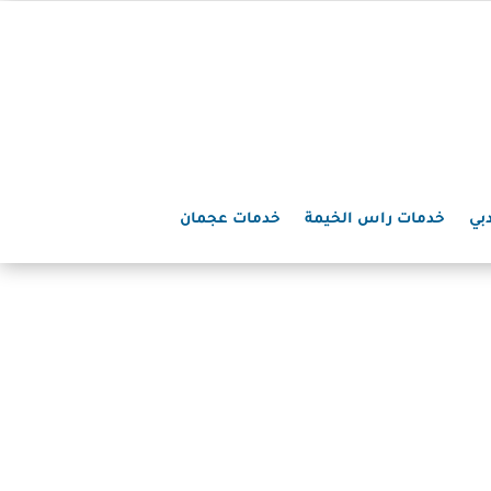
بي
خدمات راس الخيمة
خدمات عجمان