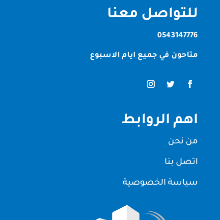
للتواصل معنا
0543147776
متاحون في جميع ايام الاسبوع
اهم الروابط
من نحن
اتصل بنا
سياسة الخصوصية