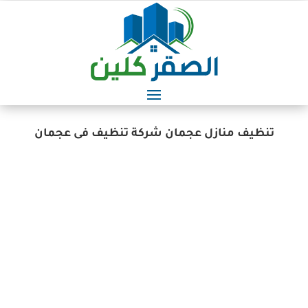
تنظيف منازل عجمان شركة تنظيف فى عجمان