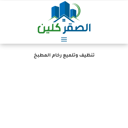
تنظيف وتلميع رخام المطبخ