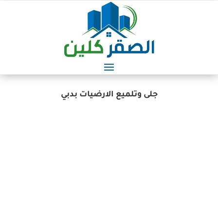
جلى وتلميع الارضيات بدبي