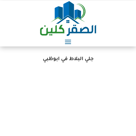
جلي البلاط في ابوظبي