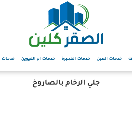
ة
خدمات العين
خدمات الفجيرة
خدمات ام القيوين
خدمات د
جلي الرخام بالصاروخ