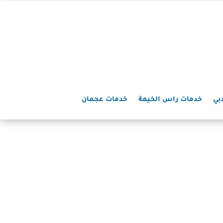
بي
خدمات راس الخيمة
خدمات عجمان