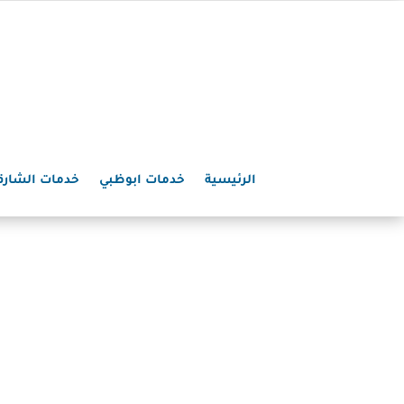
الرئيسية
خدمات ابوظبي
خدمات الشارق