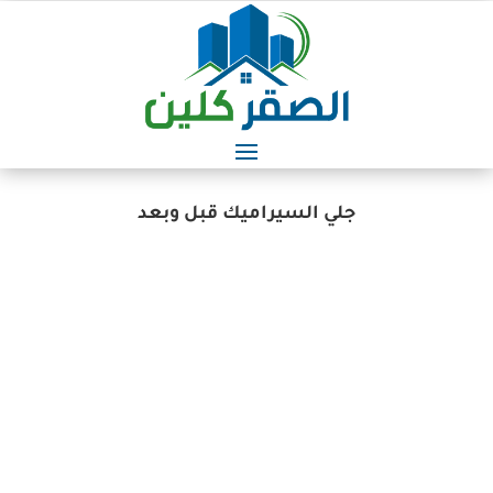
جلي السيراميك قبل وبعد