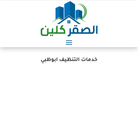
خدمات التنظيف ابوظبي