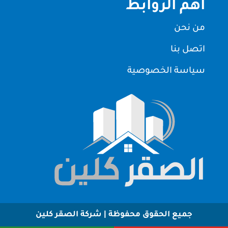
اهم الروابط
من نحن
اتصل بنا
سياسة الخصوصية
جميع الحقوق محفوظة | شركة الصقر كلين