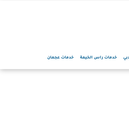
بي
خدمات راس الخيمة
خدمات عجمان