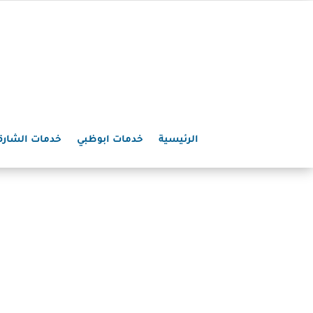
الرئيسية
خدمات ابوظبي
خدمات الشارق