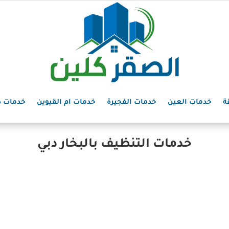
ة
خدمات العين
خدمات الفجيرة
خدمات ام القيوين
خدمات د
خدمات التنظيف بالبخار دبي