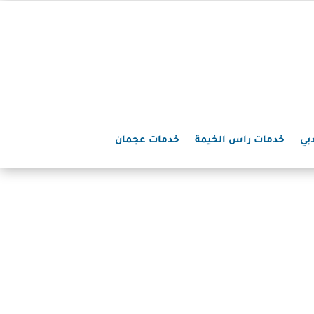
بي
خدمات راس الخيمة
خدمات عجمان