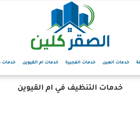
ة
خدمات العين
خدمات الفجيرة
خدمات ام القيوين
خدمات د
خدمات التنظيف في ام القيوين