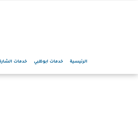
الرئيسية
خدمات ابوظبي
خدمات الشارق