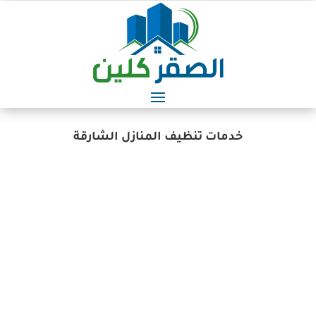
خدمات تنظيف المنازل الشارقة