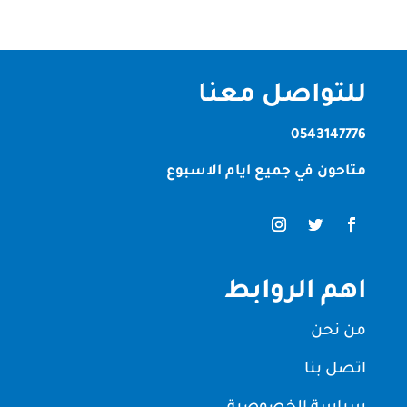
للتواصل معنا
0543147776
متاحون في جميع ايام الاسبوع
اهم الروابط
من نحن
اتصل بنا