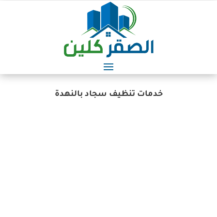
خدمات تنظيف سجاد بالنهدة