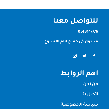
للتواصل معنا
0543147776
متاحون في جميع ايام الاسبوع
اهم الروابط
من نحن
اتصل بنا
سياسة الخصوصية