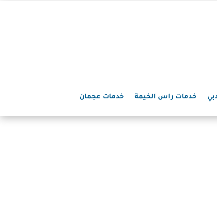
بي
خدمات راس الخيمة
خدمات عجمان