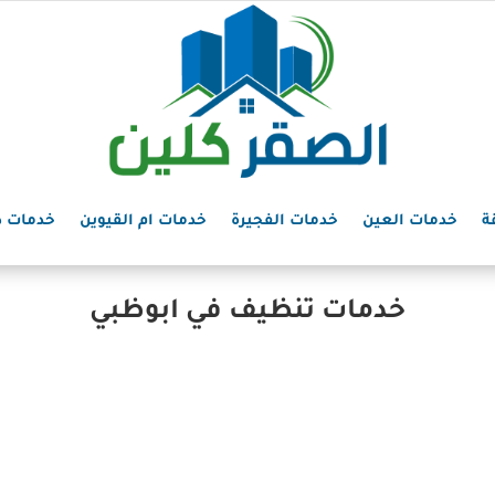
ة
خدمات العين
خدمات الفجيرة
خدمات ام القيوين
خدمات د
خدمات تنظيف في ابوظبي