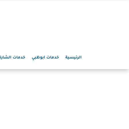
الرئيسية
خدمات ابوظبي
خدمات الشارق