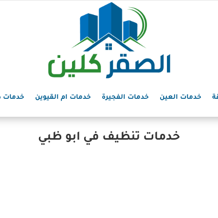
ة
خدمات العين
خدمات الفجيرة
خدمات ام القيوين
خدمات د
خدمات تنظيف في ابو ظبي