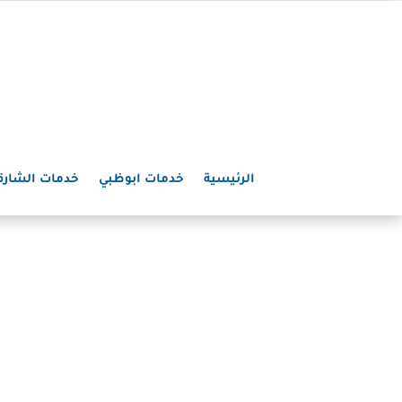
الرئيسية
خدمات ابوظبي
خدمات الشارق