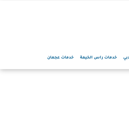
بي
خدمات راس الخيمة
خدمات عجمان