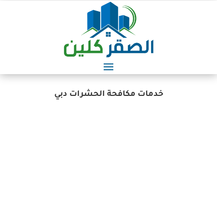
خدمات مكافحة الحشرات دبي