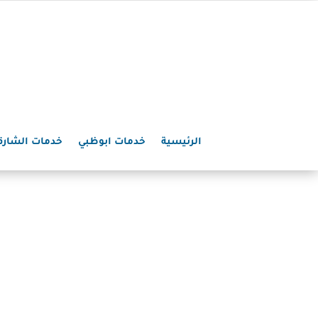
الرئيسية
خدمات ابوظبي
خدمات الشارق