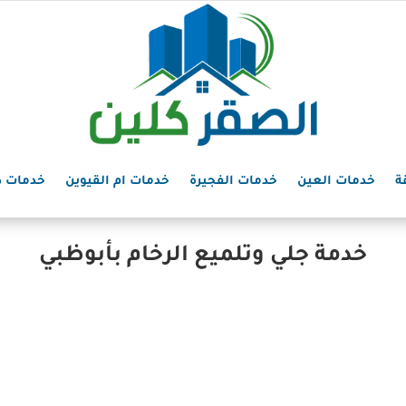
ة
خدمات العين
خدمات الفجيرة
خدمات ام القيوين
خدمات د
خدمة جلي وتلميع الرخام بأبوظبي