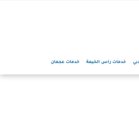
بي
خدمات راس الخيمة
خدمات عجمان