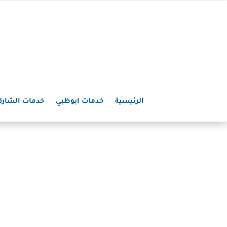
الرئيسية
خدمات ابوظبي
خدمات الشارق