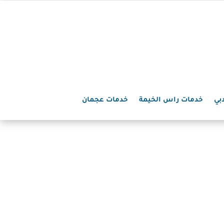
بي
خدمات راس الخيمة
خدمات عجمان