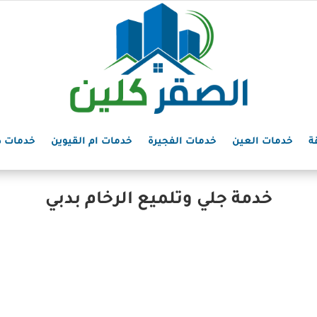
ة
خدمات العين
خدمات الفجيرة
خدمات ام القيوين
خدمات د
خدمة جلي وتلميع الرخام بدبي