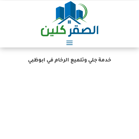
خدمة جلي وتلميع الرخام في ابوظبي