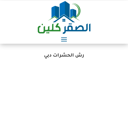
رش الحشرات دبي