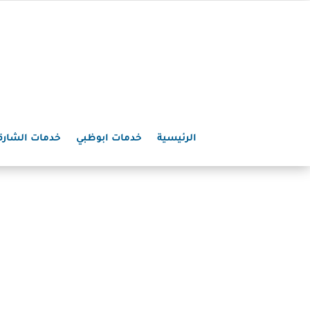
الرئيسية
خدمات ابوظبي
خدمات الشارق