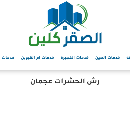
ة
خدمات العين
خدمات الفجيرة
خدمات ام القيوين
خدمات د
رش الحشرات عجمان