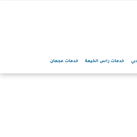
بي
خدمات راس الخيمة
خدمات عجمان