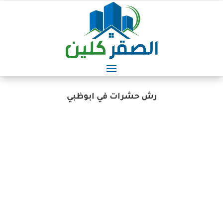
رش حشرات في ابوظبي