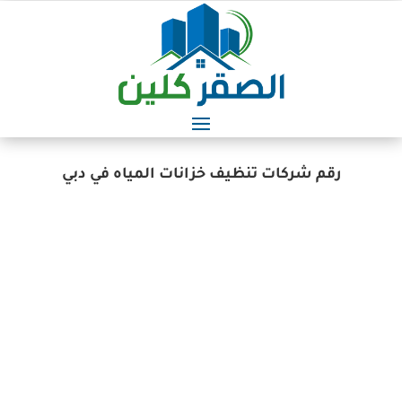
رقم شركات تنظيف خزانات المياه في دبي