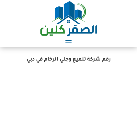
رقم شركة تلميع وجلي الرخام في دبي