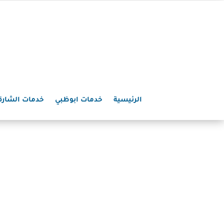
الرئيسية
خدمات ابوظبي
خدمات الشارق