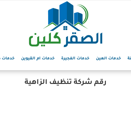
ة
خدمات العين
خدمات الفجيرة
خدمات ام القيوين
خدمات د
رقم شركة تنظيف الزاهية