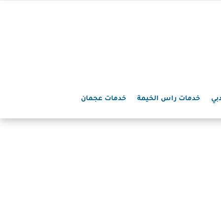
بي
خدمات راس الخيمة
خدمات عجمان