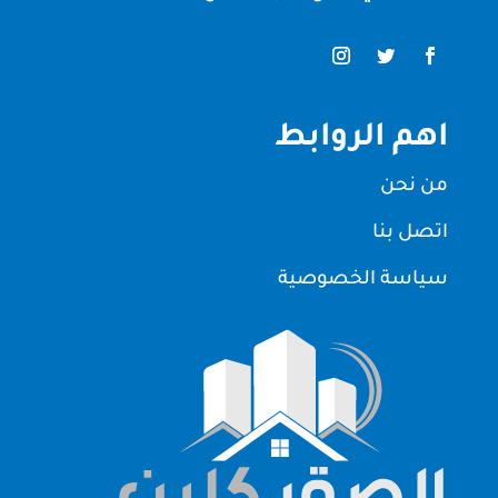
اهم الروابط
من نحن
اتصل بنا
سياسة الخصوصية