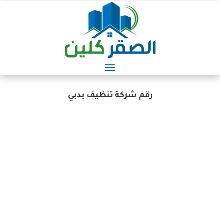
رقم شركة تنظيف بدبي