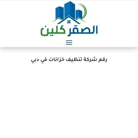
رقم شركة تنظيف خزانات في دبي