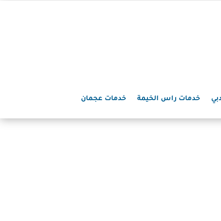
بي
خدمات راس الخيمة
خدمات عجمان