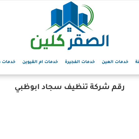
ة
خدمات العين
خدمات الفجيرة
خدمات ام القيوين
خدمات د
رقم شركة تنظيف سجاد ابوظبي