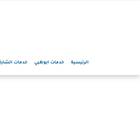
الرئيسية
خدمات ابوظبي
خدمات الشارق