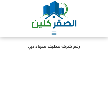
رقم شركة تنظيف سجاد دبي