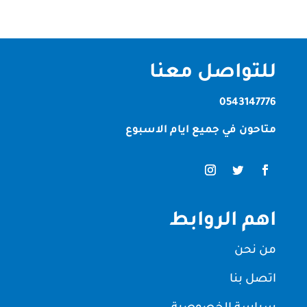
للتواصل معنا
0543147776
متاحون في جميع ايام الاسبوع
اهم الروابط
من نحن
اتصل بنا