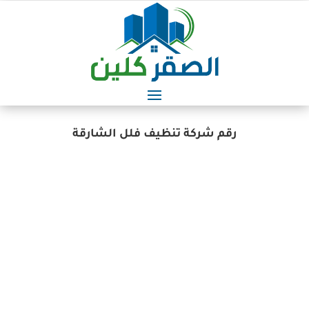
رقم شركة تنظيف فلل الشارقة