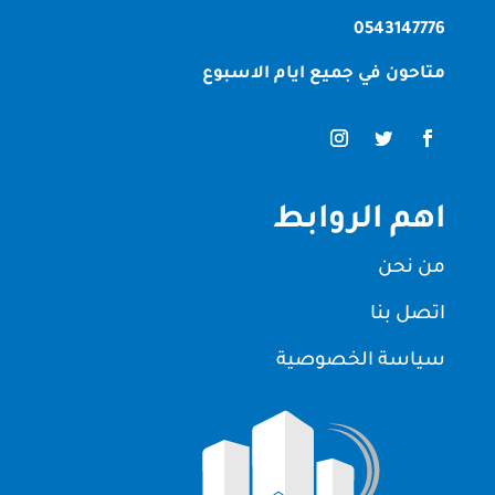
0543147776
متاحون في جميع ايام الاسبوع
اهم الروابط
من نحن
اتصل بنا
سياسة الخصوصية