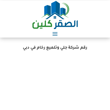
رقم شركة جلي وتلميع رخام في دبي